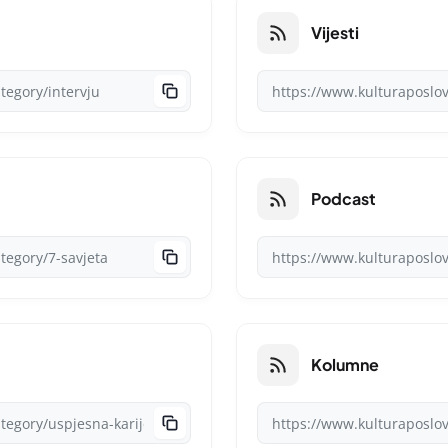
Vijesti
Podcast
Kolumne