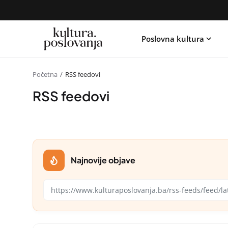
Poslovna kultura
Početna
RSS feedovi
RSS feedovi
Najnovije objave