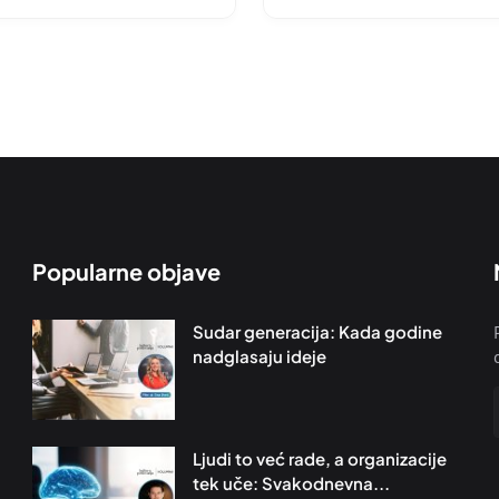
Popularne objave
Sudar generacija: Kada godine
nadglasaju ideje
Ljudi to već rade, a organizacije
tek uče: Svakodnevna...