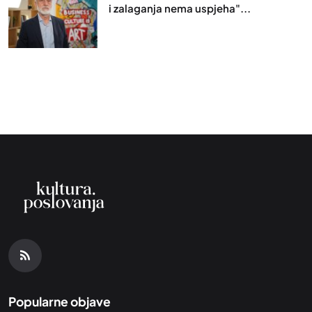
i zalaganja nema uspjeha"...
Popularne objave