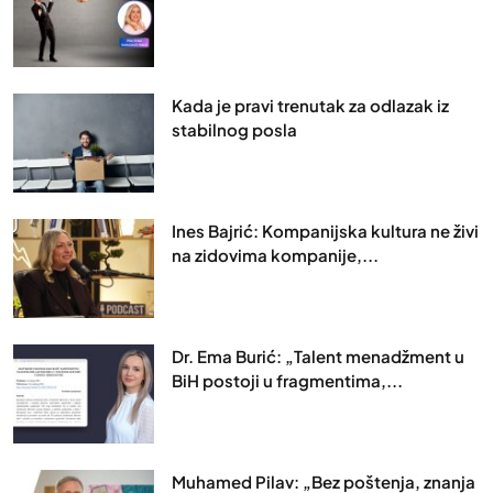
Kada je pravi trenutak za odlazak iz
stabilnog posla
Ines Bajrić: Kompanijska kultura ne živi
na zidovima kompanije,...
Dr. Ema Burić: „Talent menadžment u
BiH postoji u fragmentima,...
Muhamed Pilav: „Bez poštenja, znanja