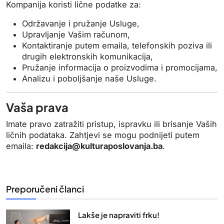
Kompanija koristi lične podatke za:
Održavanje i pružanje Usluge,
Upravljanje Vašim računom,
Kontaktiranje putem emaila, telefonskih poziva ili
drugih elektronskih komunikacija,
Pružanje informacija o proizvodima i promocijama,
Analizu i poboljšanje naše Usluge.
Vaša prava
Imate pravo zatražiti pristup, ispravku ili brisanje Vaših
ličnih podataka. Zahtjevi se mogu podnijeti putem
emaila:
redakcija
@kulturaposlovanja
.ba
.
Preporučeni članci
Lakše je napraviti frku!