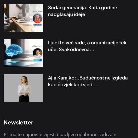
Sudar generacija: Kada godine
nadglasaju ideje
Ljudi to već rade, a organizacije tek
uče: Svakodnevna...
Ajla Karajko: „Budućnost ne izgleda
kao čovjek koji sjedi...
Newsletter
Primajte najnovije vijesti i pažljivo odabrane sadržaje