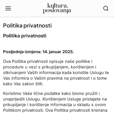
Politika privatnosti
Politika privatnosti
Posljednja izmjena: 14. januar 2025.
Ova Politika privatnosti opisuje naše politike i
procedure u vezi s prikupljanjem, korištenjem i
otkrivanjem Vaših informacija kada koristite Uslugu te
Vas informira o Vašim pravima na privatnost i o tome
kako Vas zakon štiti.
Koristimo Vaše lične podatke kako bismo pružili i
unaprijedili Uslugu. Korištenjem Usluge pristajete na
prikupljanje i korištenje informacija u skladu s ovom
Politikom privatnosti. Ova Politika privatnosti kreirana