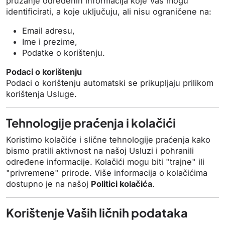
pružanje određenih informacija koje Vas mogu
identificirati, a koje uključuju, ali nisu ograničene na:
Email adresu,
Ime i prezime,
Podatke o korištenju.
Podaci o korištenju
Podaci o korištenju automatski se prikupljaju prilikom
korištenja Usluge.
Tehnologije praćenja i kolačići
Koristimo kolačiće i slične tehnologije praćenja kako
bismo pratili aktivnost na našoj Usluzi i pohranili
određene informacije. Kolačići mogu biti "trajne" ili
"privremene" prirode. Više informacija o kolačićima
dostupno je na našoj
Politici kolačića
.
Korištenje Vaših ličnih podataka