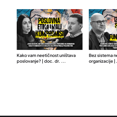
Kako vam neetičnost uništava
Bez sistema n
poslovanje? | doc. dr. ...
organizacije |