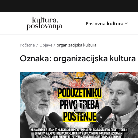
Poslovna kultura
Početna
Objave
organizacijska kultura
Oznaka: organizacijska kultura