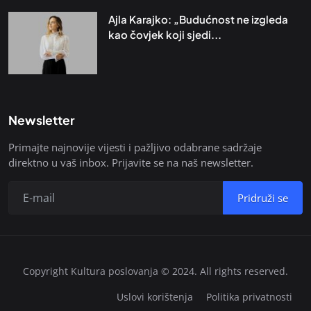
Ajla Karajko: „Budućnost ne izgleda
kao čovjek koji sjedi...
Newsletter
Primajte najnovije vijesti i pažljivo odabrane sadržaje
direktno u vaš inbox. Prijavite se na naš newsletter.
Pridruži se
Copyright Kultura poslovanja © 2024. All rights reserved.
Uslovi korištenja
Politika privatnosti