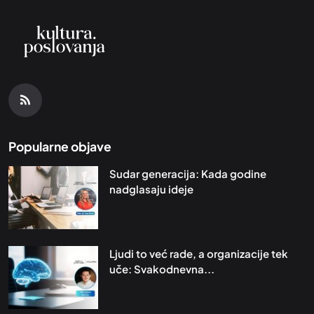
Popularne objave
Sudar generacija: Kada godine
nadglasaju ideje
Ljudi to već rade, a organizacije tek
uče: Svakodnevna...