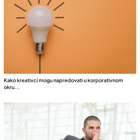
Kako kreativci mogu napredovati u korporativnom
okru...