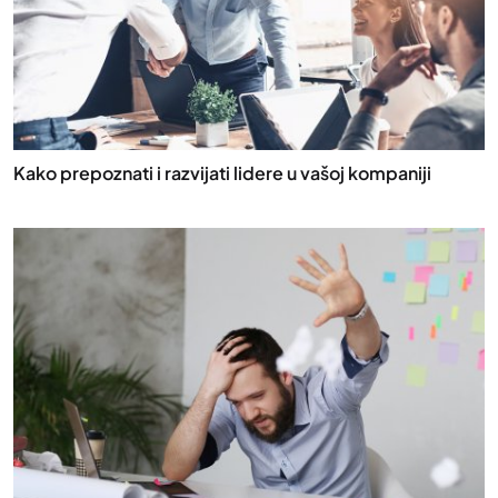
Kako prepoznati i razvijati lidere u vašoj kompaniji