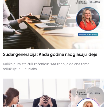
Sudar generacija: Kada godine nadglasaju ideje
Koliko puta ste čuli rečenicu: “Ma rano je da ona tome
odlučuje…” ili “Polako...