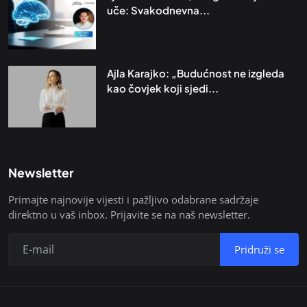
uče: Svakodnevna...
Ajla Karajko: „Budućnost ne izgleda
kao čovjek koji sjedi...
Newsletter
Primajte najnovije vijesti i pažljivo odabrane sadržaje
direktno u vaš inbox. Prijavite se na naš newsletter.
Pridruži se