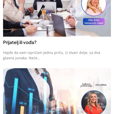
Prijatelj ili vođa?
Hajde da vam ispričam jednu priču. U stvari dvije, sa dva
glavna junaka. Neće...