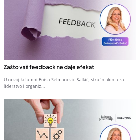
Zašto vaš feedback ne daje efekat
U novoj kolumni Enisa Selmanović-Salkić, stručnjakinja za
liderstvo i organiz...