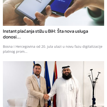
Instant plaćanja stižu u BiH: Šta nova usluga
donosi...
Bosna i Hercegovina od 20. jula ulazi u novu fazu digitalizacije
platnog prom...