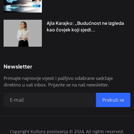
Ajla Karajko: „Budućnost ne izgleda
kao čovjek koji sjedi...
Newsletter
Primajte najnovije vijesti i pažljivo odabrane sadržaje
direktno u vaš inbox. Prijavite se na naš newsletter.
Pridruži se
Copyright Kultura poslovanja © 2024. All rights reserved.