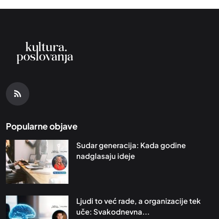
Popularne objave
Sudar generacija: Kada godine
nadglasaju ideje
Ljudi to već rade, a organizacije tek
uče: Svakodnevna...