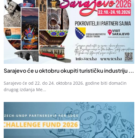
Sarajevo će u oktobru okupiti turističku industriju ...
Sarajevo će od 22. do 24. oktobra 2026. godine biti domaćin
drugog izdanja Me...