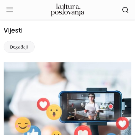
Vijesti
Događaji