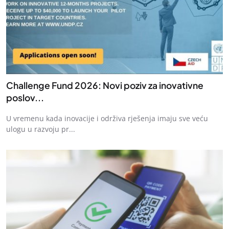
Challenge Fund 2026: Novi poziv za inovativne
poslov...
U vremenu kada inovacije i održiva rješenja imaju sve veću
ulogu u razvoju pr...