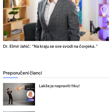
Dr. Elmir Jahić: “Na kraju se sve svodi na čovjeka.”
Preporučeni članci
Lakše je napraviti frku!