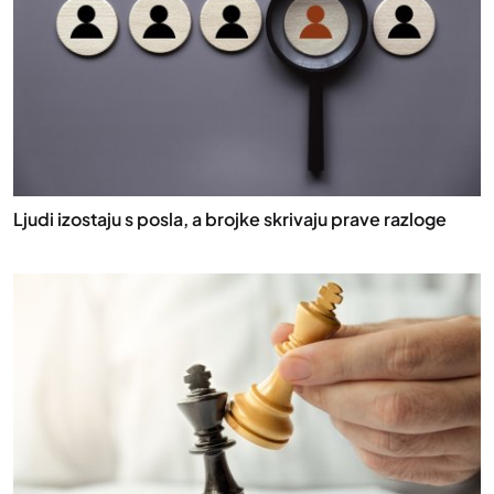
Ljudi izostaju s posla, a brojke skrivaju prave razloge