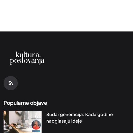
Popularne objave
Sudar generacija: Kada godine
nadglasaju ideje