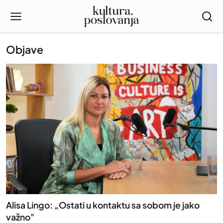
Objave
Alisa Lingo: „Ostati u kontaktu sa sobom je jako
važno"