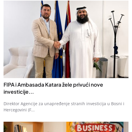
FIPA i Ambasada Katara žele privući nove
investicije...
Direktor Agencije za unapređenje stranih investicija u Bosni i
Hercegovini (F...