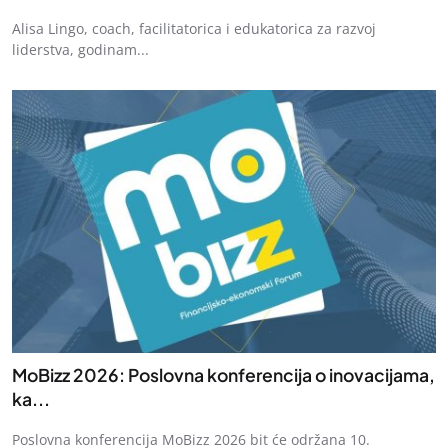
Alisa Lingo, coach, facilitatorica i edukatorica za razvoj
liderstva, godinam...
MoBizz 2026: Poslovna konferencija o inovacijama,
ka...
Poslovna konferencija MoBizz 2026 bit će održana 10.