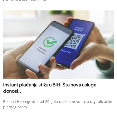
Instant plaćanja stižu u BiH: Šta nova usluga
donosi...
Bosna i Hercegovina od 20. jula ulazi u novu fazu digitalizacije
platnog prom...