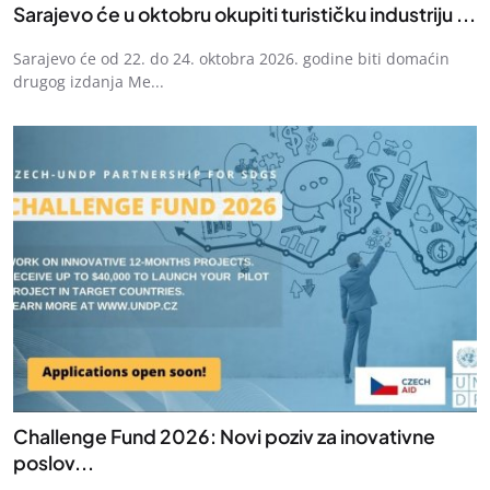
Sarajevo će u oktobru okupiti turističku industriju ...
Sarajevo će od 22. do 24. oktobra 2026. godine biti domaćin
drugog izdanja Me...
Challenge Fund 2026: Novi poziv za inovativne
poslov...