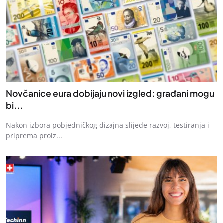
Novčanice eura dobijaju novi izgled: građani mogu
bi...
Nakon izbora pobjedničkog dizajna slijede razvoj, testiranja i
priprema proiz...