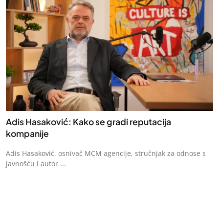
Adis Hasaković: Kako se gradi reputacija
kompanije
Adis Hasaković, osnivač MCM agencije, stručnjak za odnose s
javnošću i autor ...