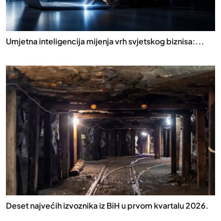
Umjetna inteligencija mijenja vrh svjetskog biznisa:...
Deset najvećih izvoznika iz BiH u prvom kvartalu 2026.