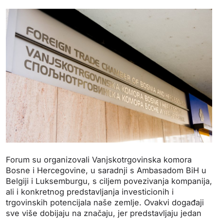
Forum su organizovali Vanjskotrgovinska komora
Bosne i Hercegovine, u saradnji s Ambasadom BiH u
Belgiji i Luksemburgu, s ciljem povezivanja kompanija,
ali i konkretnog predstavljanja investicionih i
trgovinskih potencijala naše zemlje. Ovakvi događaji
sve više dobijaju na značaju, jer predstavljaju jedan