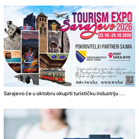
Sarajevo će u oktobru okupiti turističku industriju ...