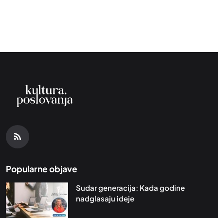
Popularne objave
Sudar generacija: Kada godine
nadglasaju ideje