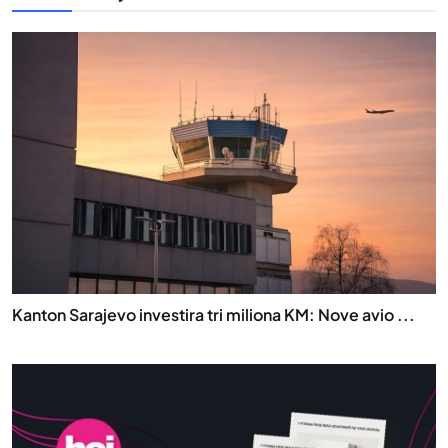
Kanton Sarajevo investira tri miliona KM: Nove avio ...