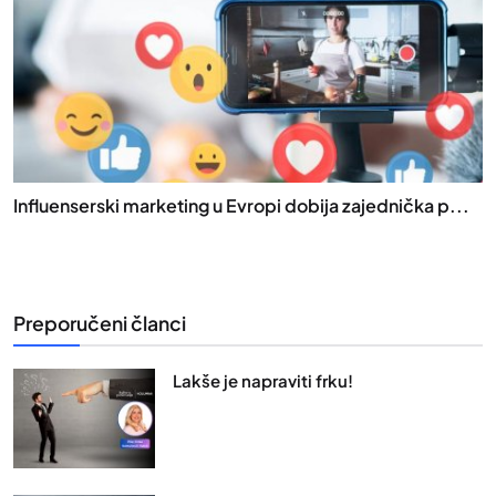
Influenserski marketing u Evropi dobija zajednička p...
Preporučeni članci
Lakše je napraviti frku!