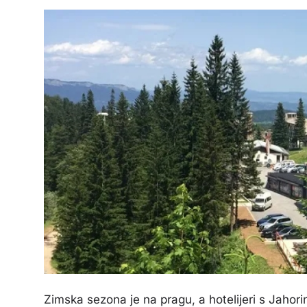
Zimska sezona je na pragu, a hotelijeri s Jahor