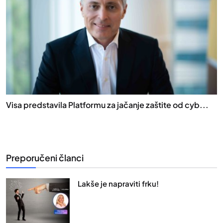
Visa predstavila Platformu za jačanje zaštite od cyb...
Preporučeni članci
Lakše je napraviti frku!