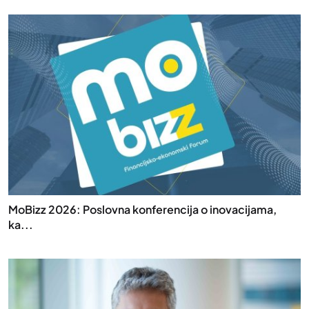
MoBizz 2026: Poslovna konferencija o inovacijama,
ka...