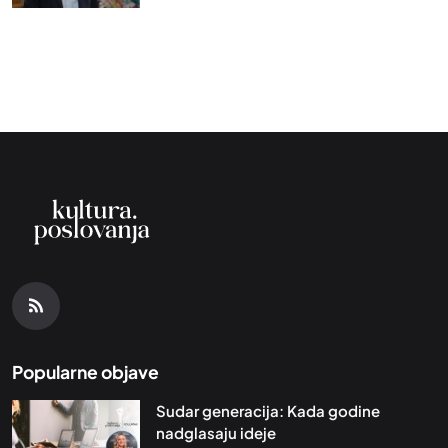
Popularne objave
Sudar generacija: Kada godine
nadglasaju ideje