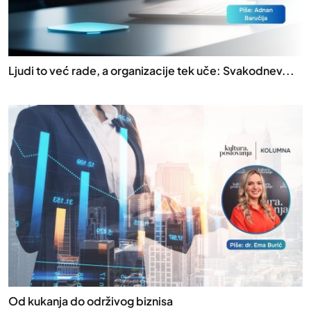
Ljudi to već rade, a organizacije tek uče: Svakodnev...
Od kukanja do održivog biznisa