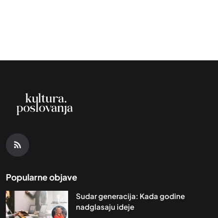
Popularne objave
Sudar generacija: Kada godine
nadglasaju ideje