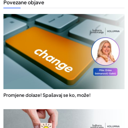
Povezane objave
Promjene dolaze! Spašavaj se ko, može!