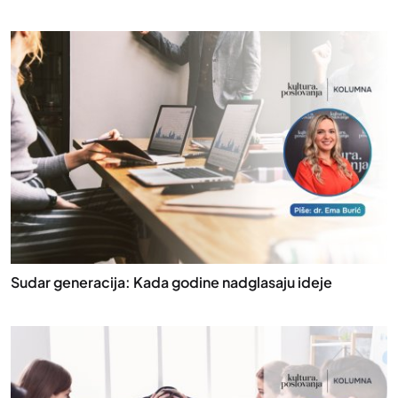
Sudar generacija: Kada godine nadglasaju ideje