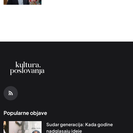
Popularne objave
Sudar generacija: Kada godine
nadglasaju ideje