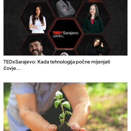
TEDxSarajevo: Kada tehnologija počne mijenjati
čovje...