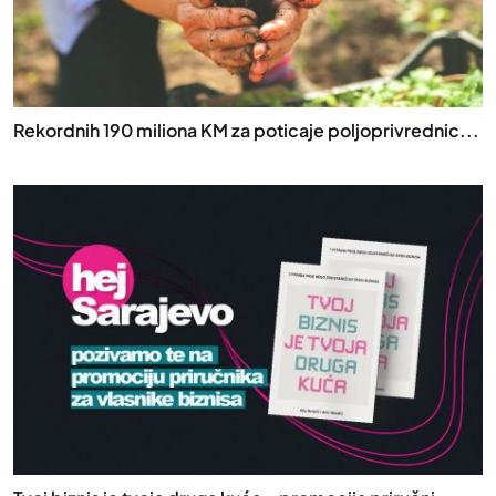
Rekordnih 190 miliona KM za poticaje poljoprivrednic...