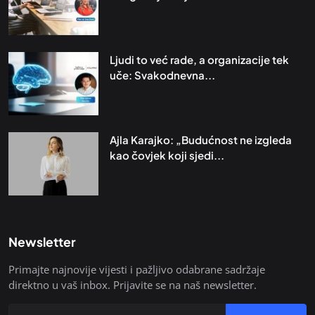
Ljudi to već rade, a organizacije tek
uče: Svakodnevna...
Ajla Karajko: „Budućnost ne izgleda
kao čovjek koji sjedi...
Newsletter
Primajte najnovije vijesti i pažljivo odabrane sadržaje
direktno u vaš inbox. Prijavite se na naš newsletter.