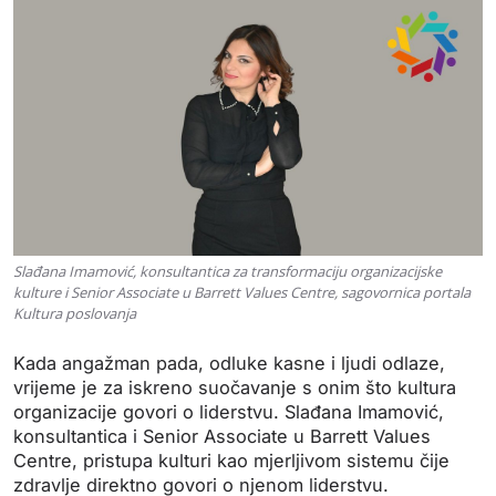
Slađana Imamović, konsultantica za transformaciju organizacijske
kulture i Senior Associate u Barrett Values Centre, sagovornica portala
Kultura poslovanja
Kada angažman pada, odluke kasne i ljudi odlaze,
vrijeme je za iskreno suočavanje s onim što kultura
organizacije govori o liderstvu. Slađana Imamović,
konsultantica i Senior Associate u Barrett Values
Centre, pristupa kulturi kao mjerljivom sistemu čije
zdravlje direktno govori o njenom liderstvu.