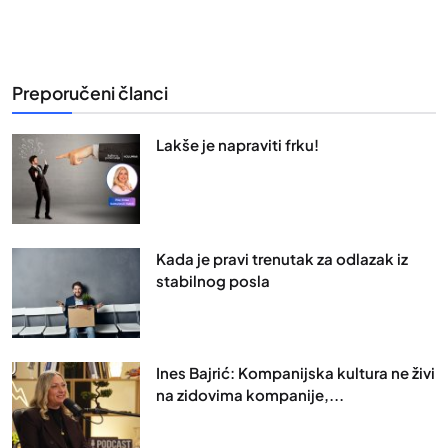
Preporučeni članci
Lakše je napraviti frku!
Kada je pravi trenutak za odlazak iz
stabilnog posla
Ines Bajrić: Kompanijska kultura ne živi
na zidovima kompanije,...