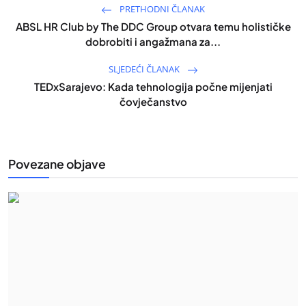
PRETHODNI ČLANAK
ABSL HR Club by The DDC Group otvara temu holističke
dobrobiti i angažmana za...
SLJEDEĆI ČLANAK
TEDxSarajevo: Kada tehnologija počne mijenjati
čovječanstvo
Povezane objave