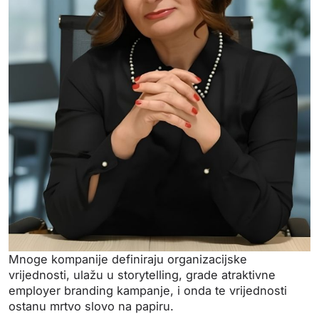
Mnoge kompanije definiraju organizacijske
vrijednosti, ulažu u storytelling, grade atraktivne
employer branding kampanje, i onda te vrijednosti
ostanu mrtvo slovo na papiru.