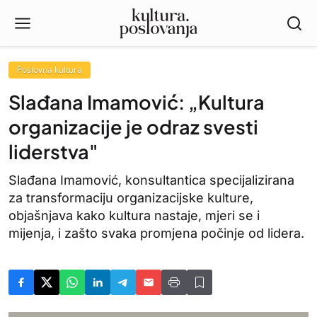
Poslovna kultura
Slađana Imamović: „Kultura
organizacije je odraz svesti
liderstva"
Slađana Imamović, konsultantica specijalizirana
za transformaciju organizacijske kulture,
objašnjava kako kultura nastaje, mjeri se i
mijenja, i zašto svaka promjena počinje od lidera.