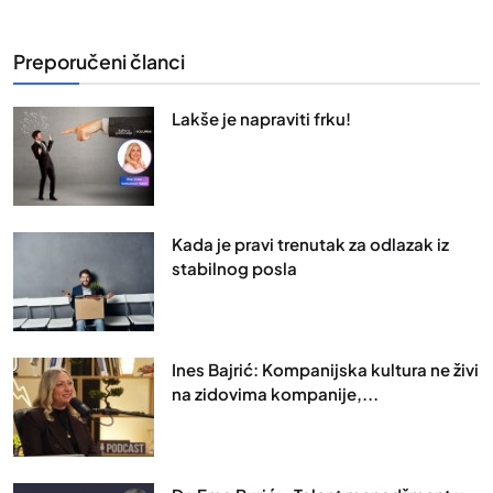
Preporučeni članci
Lakše je napraviti frku!
Kada je pravi trenutak za odlazak iz
stabilnog posla
Ines Bajrić: Kompanijska kultura ne živi
na zidovima kompanije,...