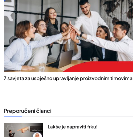
7 savjeta za uspješno upravljanje proizvodnim timovima
Preporučeni članci
Lakše je napraviti frku!