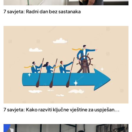
7 savjeta: Radni dan bez sastanaka
7 savjeta: Kako razviti ključne vještine za uspješan...