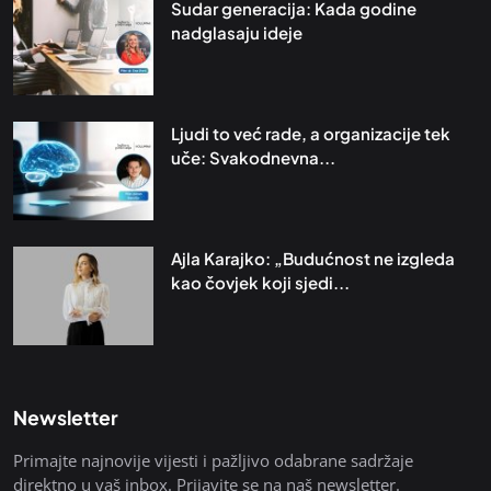
Sudar generacija: Kada godine
nadglasaju ideje
Ljudi to već rade, a organizacije tek
uče: Svakodnevna...
Ajla Karajko: „Budućnost ne izgleda
kao čovjek koji sjedi...
Newsletter
Primajte najnovije vijesti i pažljivo odabrane sadržaje
direktno u vaš inbox. Prijavite se na naš newsletter.