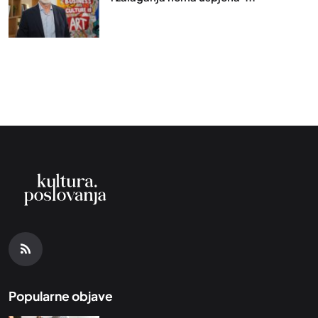
Popularne objave