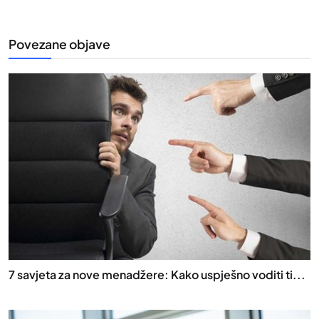
Povezane objave
7 savjeta za nove menadžere: Kako uspješno voditi ti...