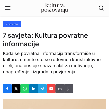
7 savjeta
7 savjeta: Kultura povratne
informacije
Kada se povratna informacija transformiše u
kulturu, u nešto što se redovno i konstruktivno
dijeli, ona postaje snažan alat za motivaciju,
unapređenje i izgradnju povjerenja.