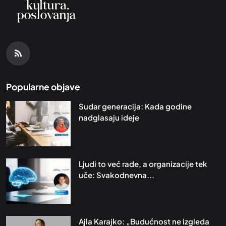
Popularne objave
Sudar generacija: Kada godine
nadglasaju ideje
Ljudi to već rade, a organizacije tek
uče: Svakodnevna...
Ajla Karajko: „Budućnost ne izgleda