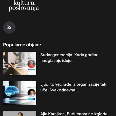
Popularne objave
Sudar generacija: Kada godine
nadglasaju ideje
Ljudi to već rade, a organizacije tek
uče: Svakodnevna...
Ajla Karajko: „Budućnost ne izgleda