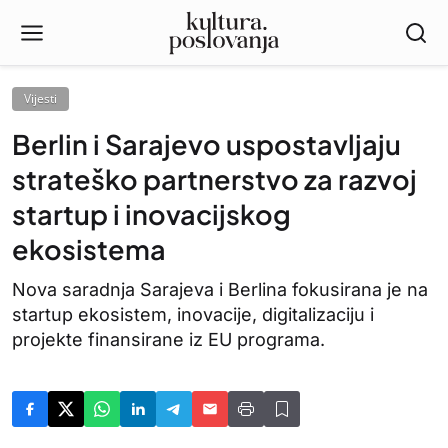
Vijesti
Berlin i Sarajevo uspostavljaju
strateško partnerstvo za razvoj
startup i inovacijskog
ekosistema
Nova saradnja Sarajeva i Berlina fokusirana je na
startup ekosistem, inovacije, digitalizaciju i
projekte finansirane iz EU programa.