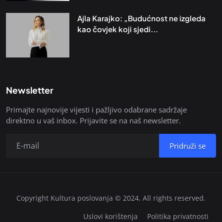
Ajla Karajko: „Budućnost ne izgleda
kao čovjek koji sjedi...
Newsletter
Primajte najnovije vijesti i pažljivo odabrane sadržaje
direktno u vaš inbox. Prijavite se na naš newsletter.
Pridruži se
Copyright Kultura poslovanja © 2024. All rights reserved.
Uslovi korištenja
Politika privatnosti