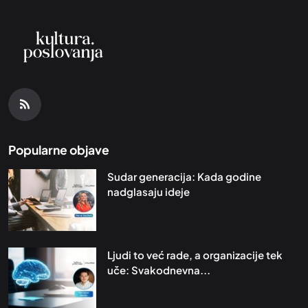
Popularne objave
Sudar generacija: Kada godine
nadglasaju ideje
Ljudi to već rade, a organizacije tek
uče: Svakodnevna...