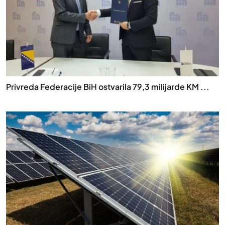
Privreda Federacije BiH ostvarila 79,3 milijarde KM ...