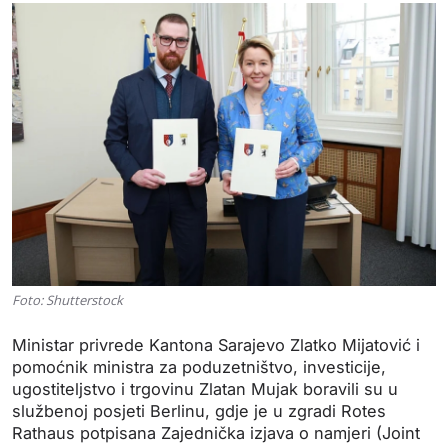
Foto: Shutterstock
Ministar privrede Kantona Sarajevo Zlatko Mijatović i
pomoćnik ministra za poduzetništvo, investicije,
ugostiteljstvo i trgovinu Zlatan Mujak boravili su u
službenoj posjeti Berlinu, gdje je u zgradi Rotes
Rathaus potpisana Zajednička izjava o namjeri (Joint