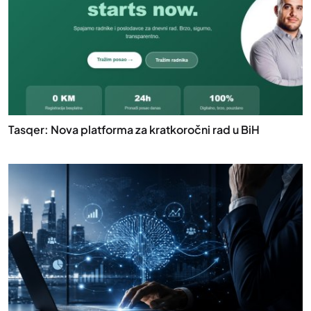
Tasqer: Nova platforma za kratkoročni rad u BiH