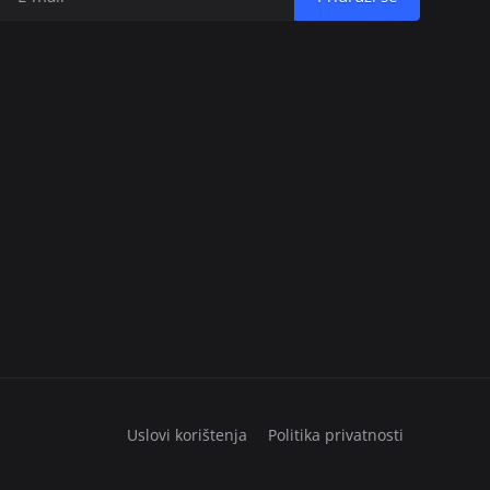
Uslovi korištenja
Politika privatnosti