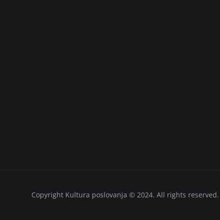
Copyright Kultura poslovanja © 2024. All rights reserved.