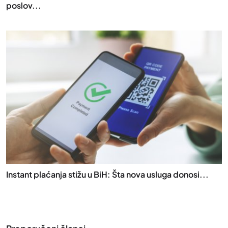
poslov...
Instant plaćanja stižu u BiH: Šta nova usluga donosi...