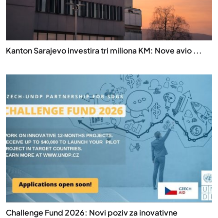
Kanton Sarajevo investira tri miliona KM: Nove avio ...
Challenge Fund 2026: Novi poziv za inovativne