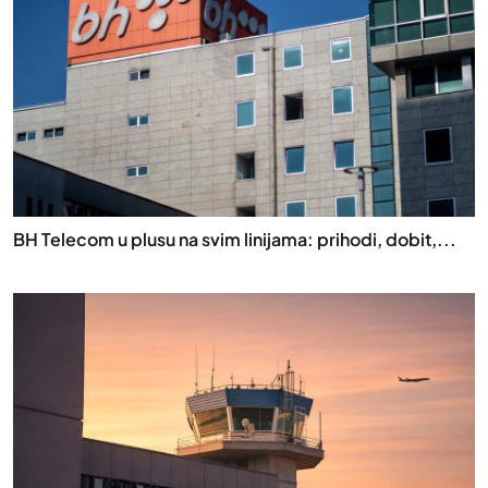
BH Telecom u plusu na svim linijama: prihodi, dobit,...