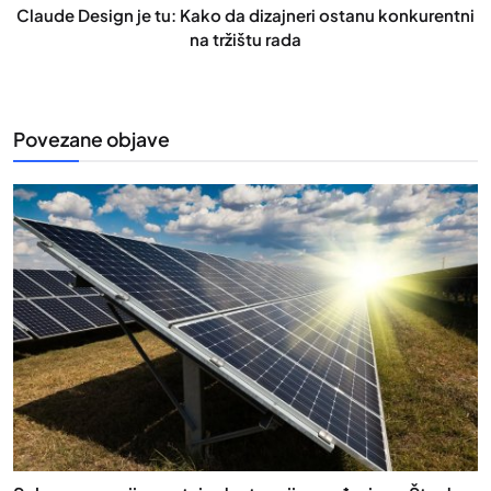
Claude Design je tu: Kako da dizajneri ostanu konkurentni
na tržištu rada
Povezane objave