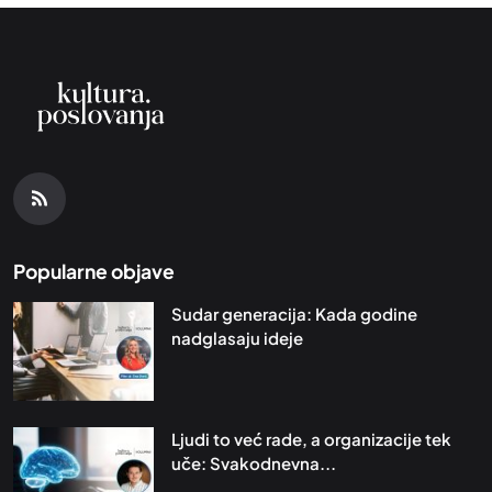
Popularne objave
Sudar generacija: Kada godine
nadglasaju ideje
Ljudi to već rade, a organizacije tek
uče: Svakodnevna...