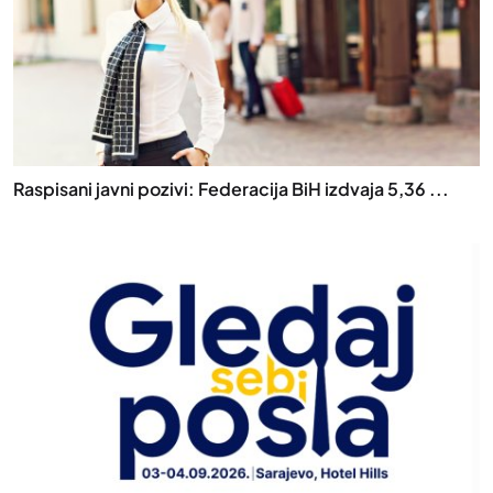
Raspisani javni pozivi: Federacija BiH izdvaja 5,36 ...