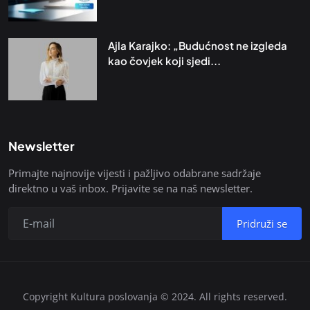
Ajla Karajko: „Budućnost ne izgleda
kao čovjek koji sjedi...
Newsletter
Primajte najnovije vijesti i pažljivo odabrane sadržaje
direktno u vaš inbox. Prijavite se na naš newsletter.
Pridruži se
Copyright Kultura poslovanja © 2024. All rights reserved.