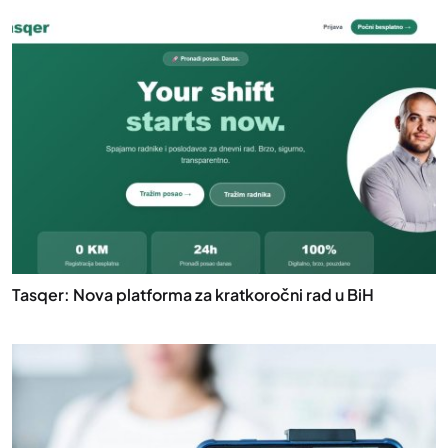
Tasqer: Nova platforma za kratkoročni rad u BiH