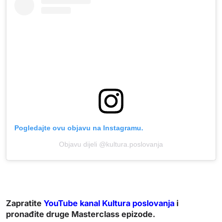
Pogledajte ovu objavu na Instagramu.
Objavu dijeli @kultura.poslovanja
Zapratite
YouTube kanal Kultura poslovanja
i
pronađite druge Masterclass epizode.