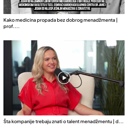
Kako medicina propada bez dobrog menadžmenta |
prof....
Šta kompanije trebaju znati o talent menadžmentu | d...