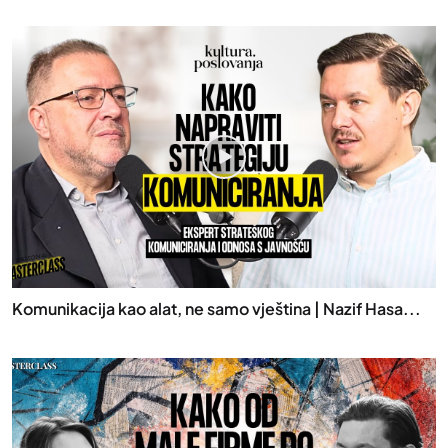
Komunikacija kao alat, ne samo vještina | Nazif Hasa...