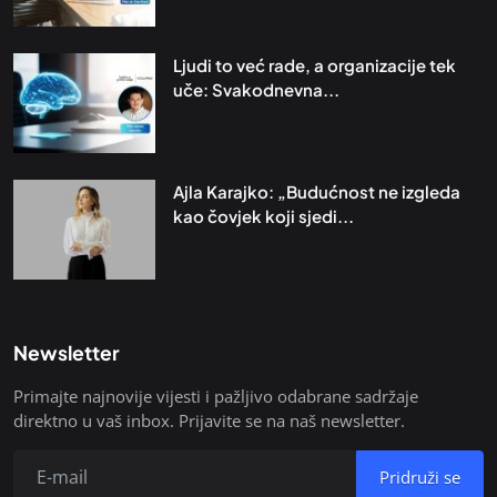
Ljudi to već rade, a organizacije tek
uče: Svakodnevna...
Ajla Karajko: „Budućnost ne izgleda
kao čovjek koji sjedi...
Newsletter
Primajte najnovije vijesti i pažljivo odabrane sadržaje
direktno u vaš inbox. Prijavite se na naš newsletter.
Pridruži se