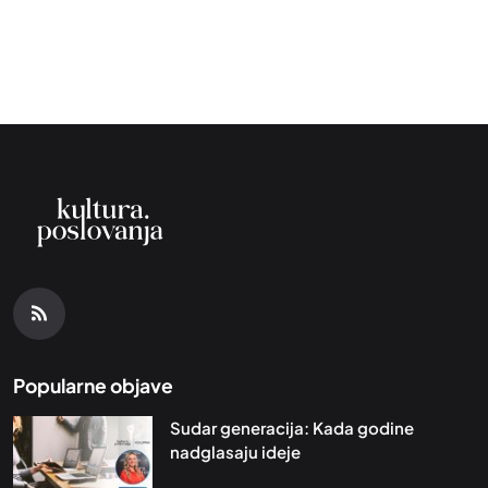
Popularne objave
Sudar generacija: Kada godine
nadglasaju ideje