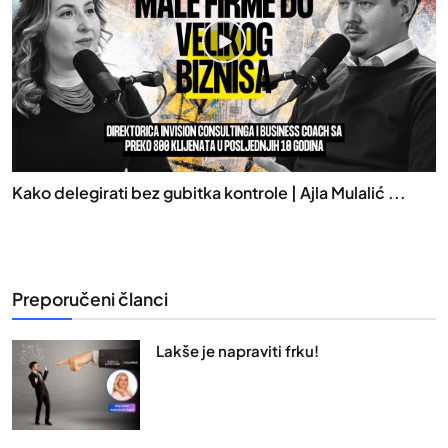
Kako delegirati bez gubitka kontrole | Ajla Mulalić ...
Preporučeni članci
Lakše je napraviti frku!