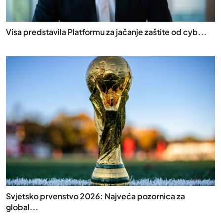
Visa predstavila Platformu za jačanje zaštite od cyb...
Svjetsko prvenstvo 2026: Najveća pozornica za
global...