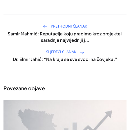
PRETHODNI ČLANAK
Samir Mahmić: Reputacija koju gradimo kroz projekte i
saradnje najvrjedniji j...
SLJEDEĆI ČLANAK
Dr. Elmir Jahić: “Na kraju se sve svodi na čovjeka.”
Povezane objave