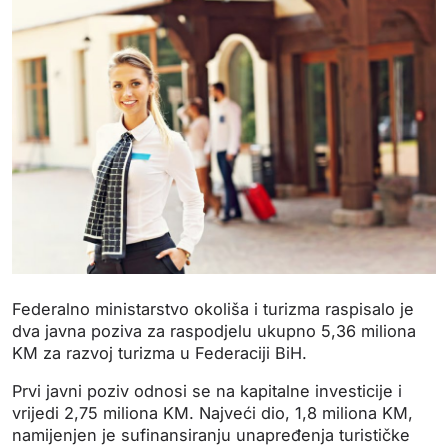
Federalno ministarstvo okoliša i turizma raspisalo je
dva javna poziva za raspodjelu ukupno 5,36 miliona
KM za razvoj turizma u Federaciji BiH.
Prvi javni poziv odnosi se na kapitalne investicije i
vrijedi 2,75 miliona KM. Najveći dio, 1,8 miliona KM,
namijenjen je sufinansiranju unapređenja turističke