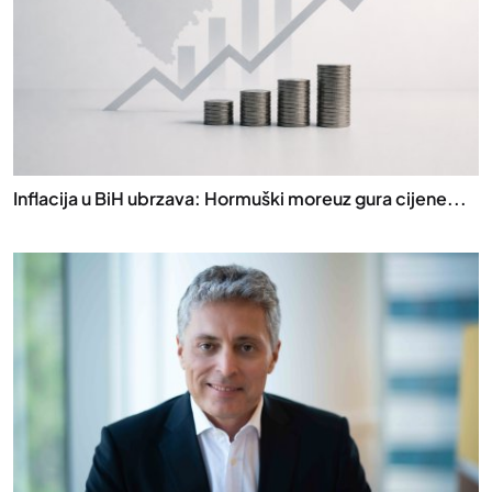
Inflacija u BiH ubrzava: Hormuški moreuz gura cijene...