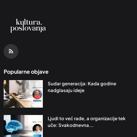
Popularne objave
Sudar generacija: Kada godine
nadglasaju ideje
Ljudi to već rade, a organizacije tek
uče: Svakodnevna...