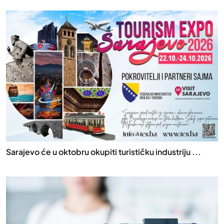
Sarajevo će u oktobru okupiti turističku industriju ...