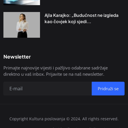
Ajla Karajko: „Budućnost ne izgleda
kao čovjek koji sjedi...
Newsletter
Primajte najnovije vijesti i pažljivo odabrane sadržaje
direktno u vaš inbox. Prijavite se na naš newsletter.
Pridruži se
Copyright Kultura poslovanja © 2024. All rights reserved.