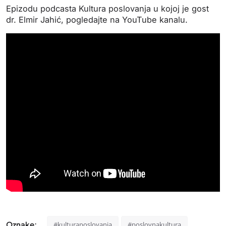
Epizodu podcasta Kultura poslovanja u kojoj je gost
dr. Elmir Jahić, pogledajte na YouTube kanalu.
Oznake:
#kulturaposlovanja
#poslovnakultura