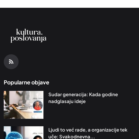
Popularne objave
Sudar generacija: Kada godine
nadglasaju ideje
Ljudi to već rade, a organizacije tek
uče: Svakodnevna...