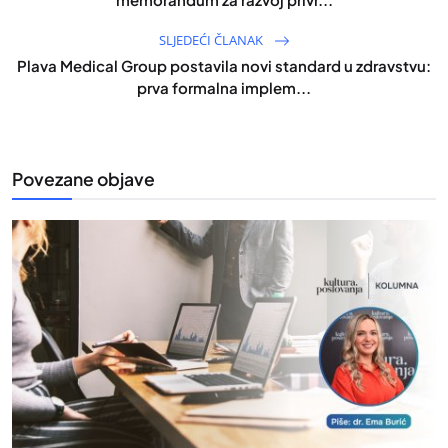
SLJEDEĆI ČLANAK
Plava Medical Group postavila novi standard u zdravstvu:
prva formalna implem...
Povezane objave