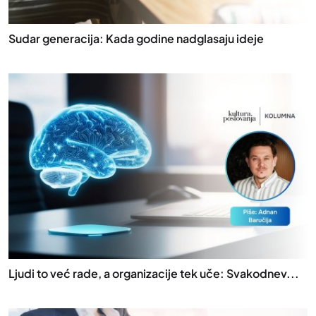
Sudar generacija: Kada godine nadglasaju ideje
Ljudi to već rade, a organizacije tek uče: Svakodnev...