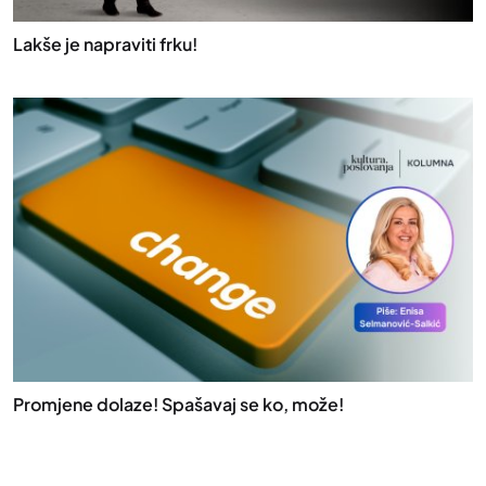
Lakše je napraviti frku!
Promjene dolaze! Spašavaj se ko, može!