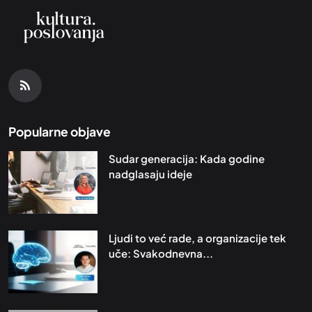
Popularne objave
Sudar generacija: Kada godine
nadglasaju ideje
Ljudi to već rade, a organizacije tek
uče: Svakodnevna...