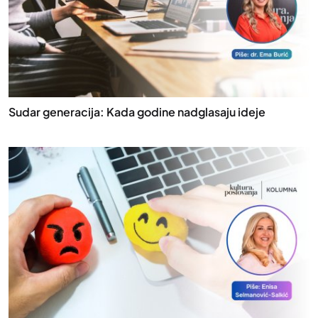
Sudar generacija: Kada godine nadglasaju ideje