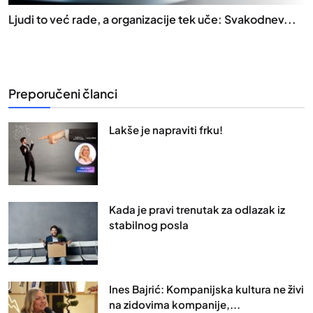
Ljudi to već rade, a organizacije tek uče: Svakodnev...
Preporučeni članci
Lakše je napraviti frku!
Kada je pravi trenutak za odlazak iz
stabilnog posla
Ines Bajrić: Kompanijska kultura ne živi
na zidovima kompanije,...