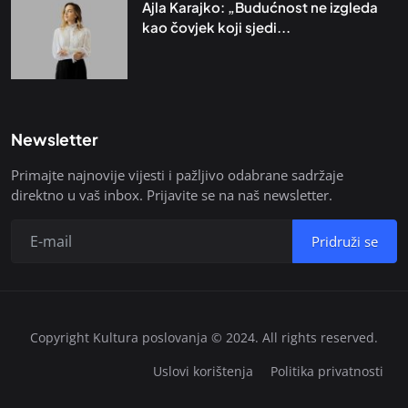
Ajla Karajko: „Budućnost ne izgleda
kao čovjek koji sjedi...
Newsletter
Primajte najnovije vijesti i pažljivo odabrane sadržaje
direktno u vaš inbox. Prijavite se na naš newsletter.
Pridruži se
Copyright Kultura poslovanja © 2024. All rights reserved.
Uslovi korištenja
Politika privatnosti