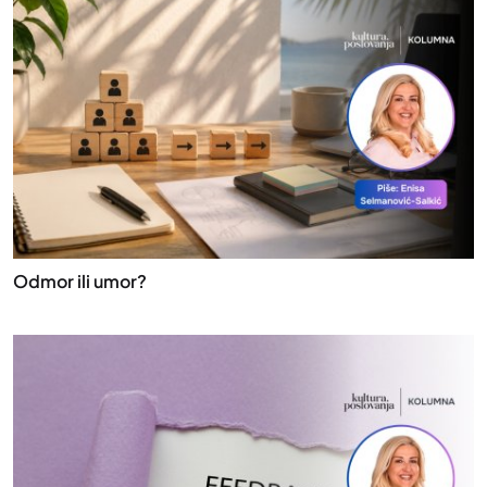
Odmor ili umor?