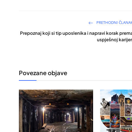
PRETHODNI ČLANA
Prepoznaj koji si tip uposlenika i napravi korak prem
uspješnoj karijer
Povezane objave