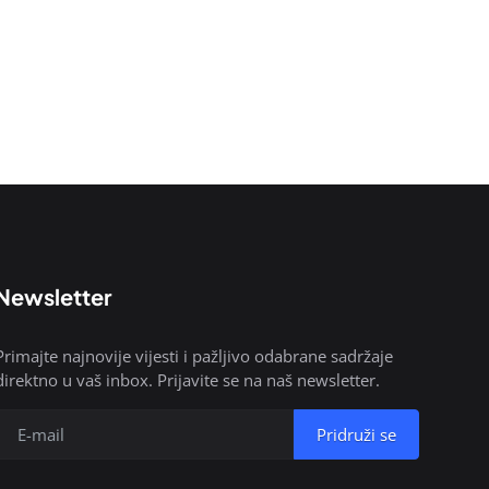
Newsletter
Primajte najnovije vijesti i pažljivo odabrane sadržaje
direktno u vaš inbox. Prijavite se na naš newsletter.
Pridruži se