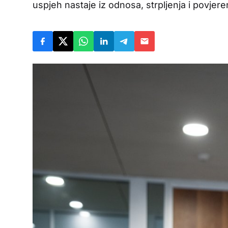
uspjeh nastaje iz odnosa, strpljenja i povjere