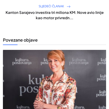
SLJEDEĆI ČLANAK
Kanton Sarajevo investira tri miliona KM: Nove avio linije
kao motor privredn...
Povezane objave