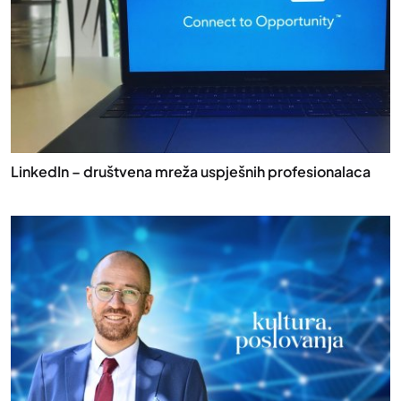
LinkedIn – društvena mreža uspješnih profesionalaca