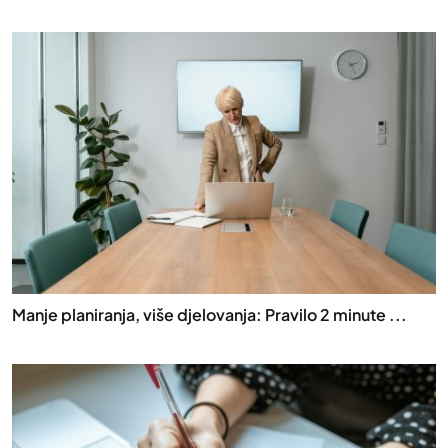
Manje planiranja, više djelovanja: Pravilo 2 minute ...