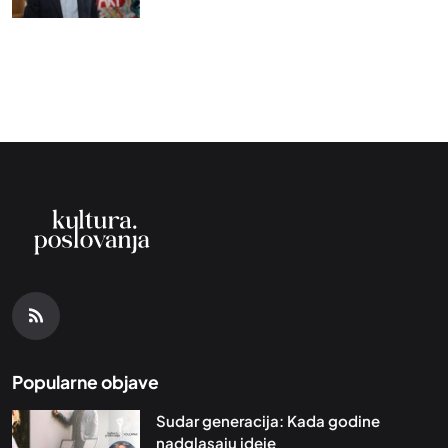
Popularne objave
Sudar generacija: Kada godine
nadglasaju ideje