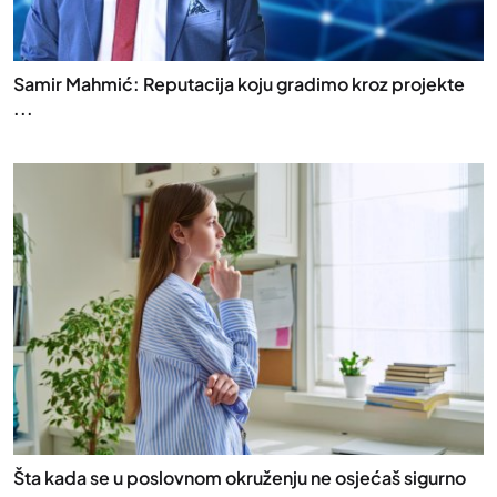
Samir Mahmić: Reputacija koju gradimo kroz projekte
...
Šta kada se u poslovnom okruženju ne osjećaš sigurno