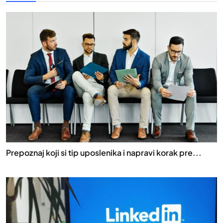
Prepoznaj koji si tip uposlenika i napravi korak pre...