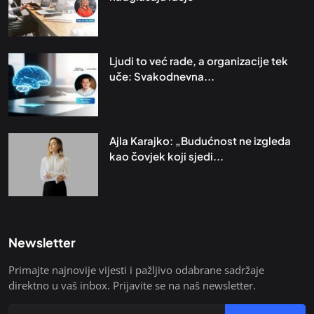
Ljudi to već rade, a organizacije tek
uče: Svakodnevna...
Ajla Karajko: „Budućnost ne izgleda
kao čovjek koji sjedi...
Newsletter
Primajte najnovije vijesti i pažljivo odabrane sadržaje
direktno u vaš inbox. Prijavite se na naš newsletter.