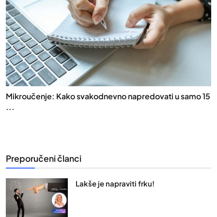
Mikroučenje: Kako svakodnevno napredovati u samo 15
...
Preporučeni članci
Lakše je napraviti frku!