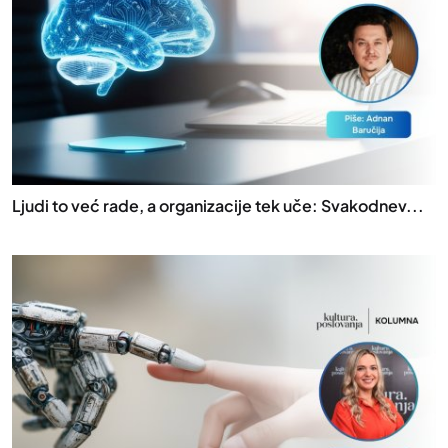
Ljudi to već rade, a organizacije tek uče: Svakodnev...