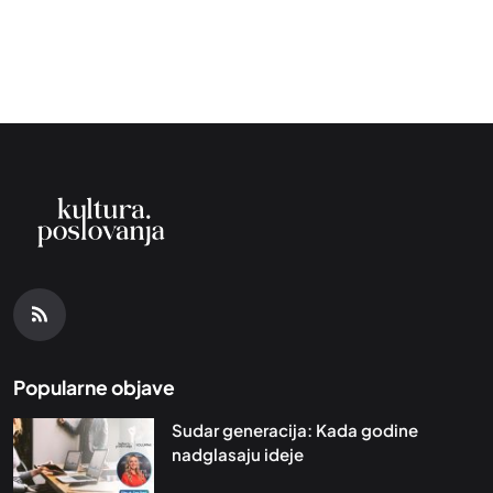
Popularne objave
Sudar generacija: Kada godine
nadglasaju ideje