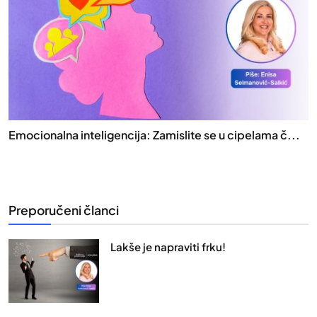
Emocionalna inteligencija: Zamislite se u cipelama č...
Preporučeni članci
Lakše je napraviti frku!