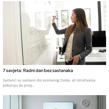
7 savjeta: Radni dan bez sastanaka
Sastanci su sastavni dio poslovnog života, ali istraživanja
pokazuju da prosj...