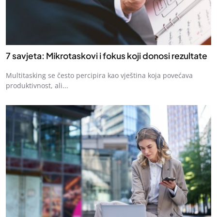
7 savjeta: Mikrotaskovi i fokus koji donosi rezultate
Multitasking se često percipira kao vještina koja povećava
produktivnost, ali...