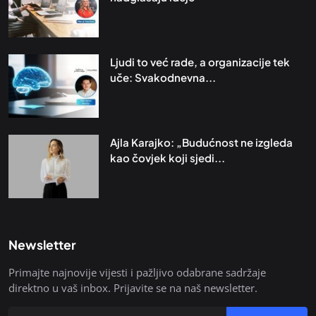
Ljudi to već rade, a organizacije tek
uče: Svakodnevna...
Ajla Karajko: „Budućnost ne izgleda
kao čovjek koji sjedi...
Newsletter
Primajte najnovije vijesti i pažljivo odabrane sadržaje
direktno u vaš inbox. Prijavite se na naš newsletter.