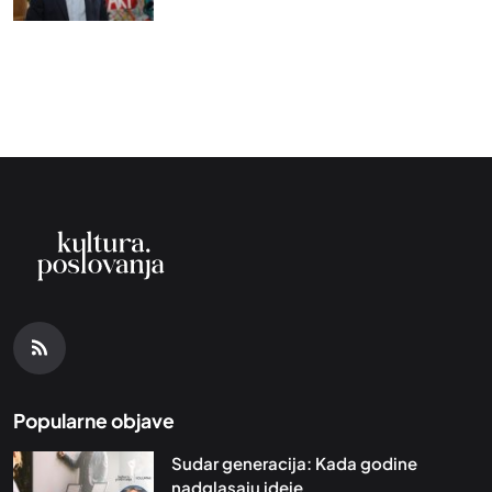
Popularne objave
Sudar generacija: Kada godine
nadglasaju ideje