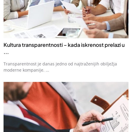
Kultura transparentnosti – kada iskrenost prelazi u
...
Transparentnost je danas jedno od najtraženijih obilježja
moderne kompanije. ...