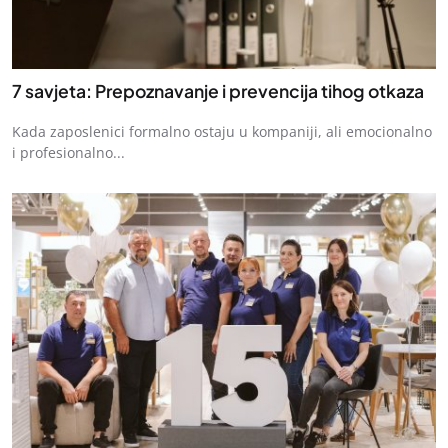
7 savjeta: Prepoznavanje i prevencija tihog otkaza
Kada zaposlenici formalno ostaju u kompaniji, ali emocionalno
i profesionalno...