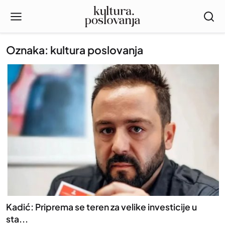
Oznaka: kultura poslovanja
Kadić: Priprema se teren za velike investicije u
sta...