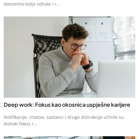
donosimo bolje odluke i r...
Deep work: Fokus kao okosnica uspješne karijere
Notifikacije, chatovi, sastanci i druge distrakcije učinile su
duboki fokus r...