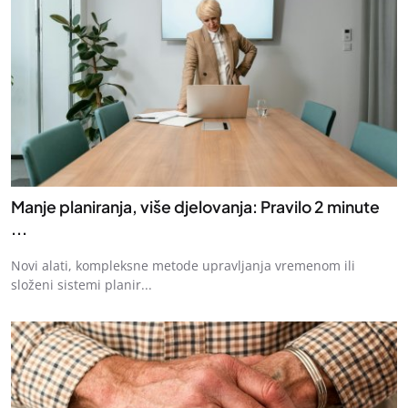
Manje planiranja, više djelovanja: Pravilo 2 minute
...
Novi alati, kompleksne metode upravljanja vremenom ili
složeni sistemi planir...