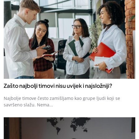
Zašto najbolji timovi nisu uvijek i najsložniji?
Najbolje timove često zamišljamo kao grupe ljudi koji se
savršeno slažu. Nema...