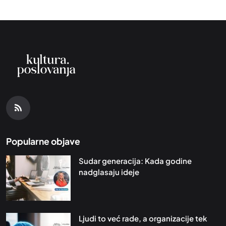
Popularne objave
Sudar generacija: Kada godine
nadglasaju ideje
Ljudi to već rade, a organizacije tek