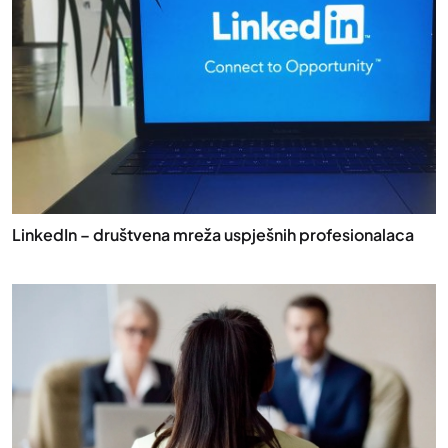
LinkedIn – društvena mreža uspješnih profesionalaca