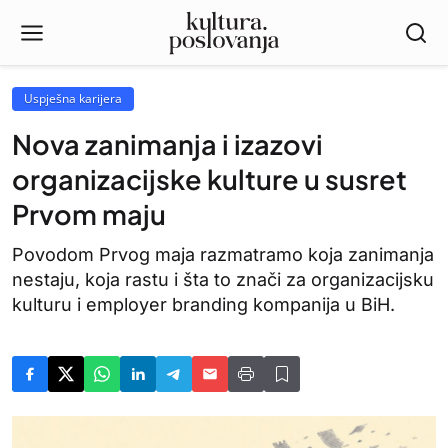
Uspješna karijera
Nova zanimanja i izazovi
organizacijske kulture u susret
Prvom maju
Povodom Prvog maja razmatramo koja zanimanja
nestaju, koja rastu i šta to znači za organizacijsku
kulturu i employer branding kompanija u BiH.