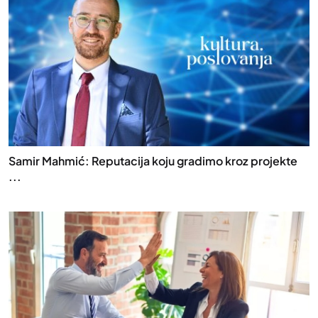
Samir Mahmić: Reputacija koju gradimo kroz projekte
...