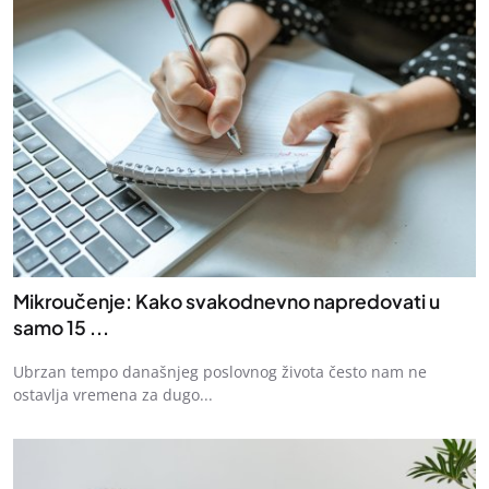
Mikroučenje: Kako svakodnevno napredovati u
samo 15 ...
Ubrzan tempo današnjeg poslovnog života često nam ne
ostavlja vremena za dugo...