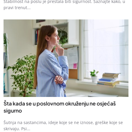
Stabilnost na poslu je prestala biti sigurnost. Saznajte kako, u
pravi trenut...
Šta kada se u poslovnom okruženju ne osjećaš
sigurno
Šutnja na sastancima, ideje koje se ne iznose, greške koje se
skrivaju. Psi...