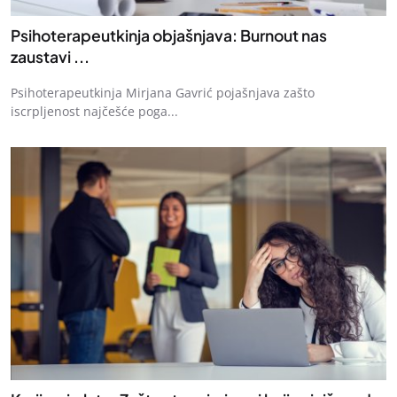
Psihoterapeutkinja objašnjava: Burnout nas
zaustavi ...
Psihoterapeutkinja Mirjana Gavrić pojašnjava zašto
iscrpljenost najčešće poga...