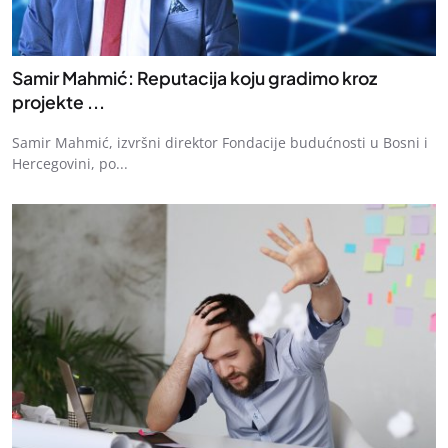
Samir Mahmić: Reputacija koju gradimo kroz
projekte ...
Samir Mahmić, izvršni direktor Fondacije budućnosti u Bosni i
Hercegovini, po...