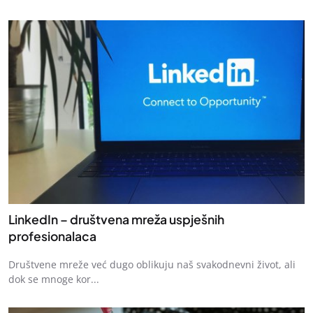
LinkedIn – društvena mreža uspješnih
profesionalaca
Društvene mreže već dugo oblikuju naš svakodnevni život, ali
dok se mnoge kor...