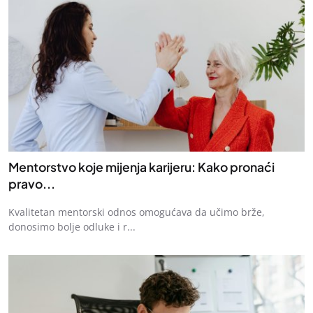
Mentorstvo koje mijenja karijeru: Kako pronaći
pravo...
Kvalitetan mentorski odnos omogućava da učimo brže,
donosimo bolje odluke i r...